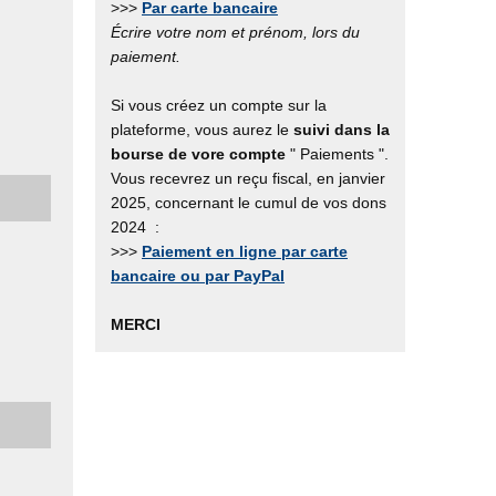
>>>
Par carte bancaire
Écrire votre nom et prénom, lors du
paiement.
Si vous créez un compte sur la
plateforme, vous aurez le
suivi dans la
bourse de vore compte
" Paiements ".
Vous recevrez un reçu fiscal, en janvier
2025, concernant le cumul de vos dons
2024 :
>>>
Paiement en ligne par carte
bancaire ou par PayPal
MERCI