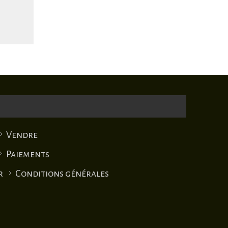
Vendre
Paiements
r
Conditions générales