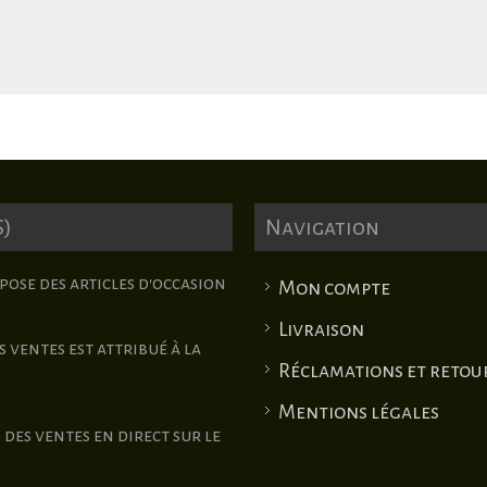
S)
Navigation
pose des articles d'occasion
Mon compte
Livraison
 ventes est attribué à la
Réclamations et retou
Mentions légales
des ventes en direct sur le