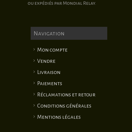
ou expédiés par Mondial Relay.
Navigation
Mon compte
Vendre
Livraison
Paiements
Réclamations et retour
Conditions générales
Mentions légales