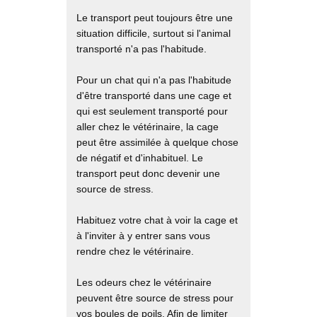
Le transport peut toujours être une
situation difficile, surtout si l'animal
transporté n'a pas l'habitude.
Pour un chat qui n'a pas l'habitude
d'être transporté dans une cage et
qui est seulement transporté pour
aller chez le vétérinaire, la cage
peut être assimilée à quelque chose
de négatif et d'inhabituel. Le
transport peut donc devenir une
source de stress.
Habituez votre chat à voir la cage et
à l'inviter à y entrer sans vous
rendre chez le vétérinaire.
Les odeurs chez le vétérinaire
peuvent être source de stress pour
vos boules de poils. Afin de limiter