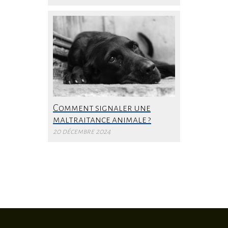
Comment signaler une
maltraitance animale ?
20 décembre 2024