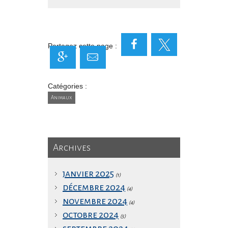
Partagez cette page :
Catégories :
Animaux
Archives
janvier 2025
(1)
décembre 2024
(4)
novembre 2024
(4)
octobre 2024
(5)