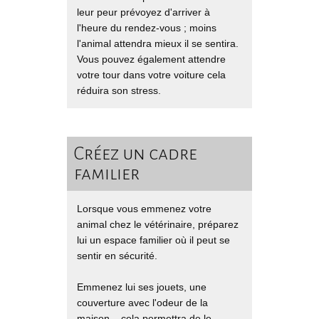
leur peur prévoyez d'arriver à
l'heure du rendez-vous ; moins
l'animal attendra mieux il se sentira.
Vous pouvez également attendre
votre tour dans votre voiture cela
réduira son stress.
Créez un cadre
familier
Lorsque vous emmenez votre
animal chez le vétérinaire, préparez
lui un espace familier où il peut se
sentir en sécurité.
Emmenez lui ses jouets, une
couverture avec l'odeur de la
maison... cela permettra de le