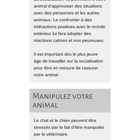
animal d'apprivoiser des situations
avec des personnes et les autres
animaux. Le confronter à des
intéractions positives avec le monde
extérieur lui fera adopter des
réactions calmes et non peureuses.
Il est important dès le plus jeune
âge de travailler sur la socialisation
pour être en mesure de rassurer
votre animal.
Manipulez votre
animal
Le chat et le chien peuvent être
stressés par le fait d'être manipulés
par le vétérinaire.