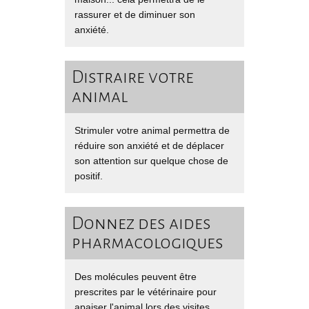
rassurer et de diminuer son
anxiété.
Distraire votre
animal
Strimuler votre animal permettra de
réduire son anxiété et de déplacer
son attention sur quelque chose de
positif.
Donnez des aides
pharmacologiques
Des molécules peuvent être
prescrites par le vétérinaire pour
apaiser l'animal lors des visites.