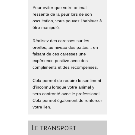
Pour éviter que votre animal
ressente de la peur lors de son
oscultation, vous pouvez l'habituer à
être manipulé.
Réalisez des caresses sur les
oreilles, au niveau des pattes... en
faisant de ces caresses une
expérience positive avec des
compliments et des récompenses.
Cela permet de réduire le sentiment
d'inconnu lorsque votre animal y
sera confronté avec le professionel.
Cela permet également de renforcer
votre lien.
Le transport