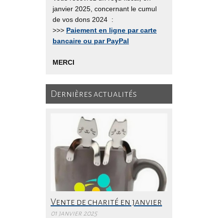
janvier 2025, concernant le cumul
de vos dons 2024 :
>>>
Paiement en ligne par carte
bancaire ou par PayPal
MERCI
Dernières actualités
Vente de charité en janvier
01 janvier 2025