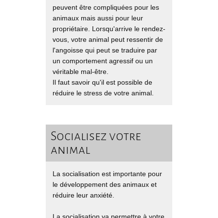
peuvent être compliquées pour les
animaux mais aussi pour leur
propriétaire. Lorsqu'arrive le rendez-
vous, votre animal peut ressentir de
l'angoisse qui peut se traduire par
un comportement agressif ou un
véritable mal-être.
Il faut savoir qu'il est possible de
réduire le stress de votre animal.
Socialisez votre
animal
La socialisation est importante pour
le développement des animaux et
réduire leur anxiété.
La socialisation va permettre à votre