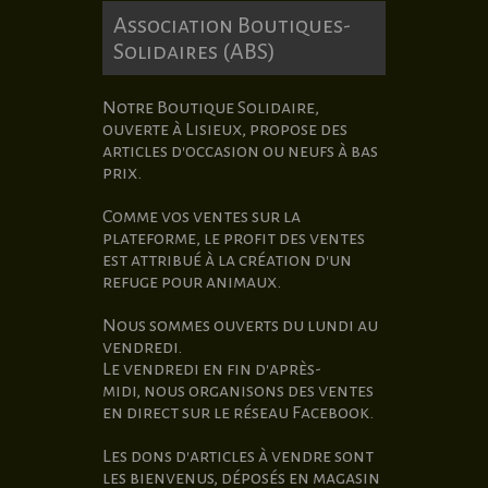
Association Boutiques-
Solidaires (ABS)
Notre Boutique Solidaire,
ouverte à Lisieux, propose des
articles d'occasion ou neufs à bas
prix.
Comme vos ventes sur la
plateforme, le profit des ventes
est attribué à la création d'un
refuge pour animaux.
Nous sommes ouverts du lundi au
vendredi.
Le vendredi en fin d'après-
midi,
nous organisons des ventes
en direct sur le réseau Facebook.
Les dons d'articles à vendre sont
les bienvenus, déposés en magasin