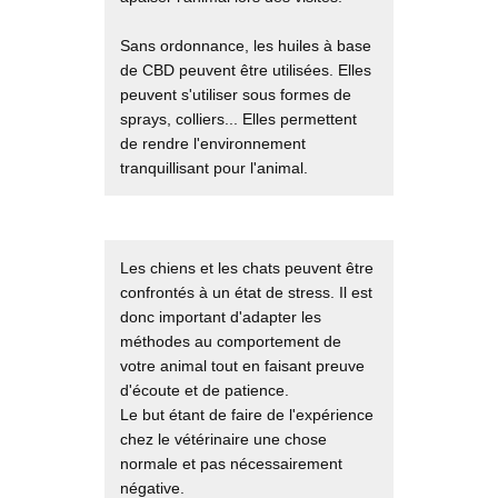
Sans ordonnance, les huiles à base
de CBD peuvent être utilisées. Elles
peuvent s'utiliser sous formes de
sprays, colliers... Elles permettent
de rendre l'environnement
tranquillisant pour l'animal.
Les chiens et les chats peuvent être
confrontés à un état de stress. Il est
donc important d'adapter les
méthodes au comportement de
votre animal tout en faisant preuve
d'écoute et de patience.
Le but étant de faire de l'expérience
chez le vétérinaire une chose
normale et pas nécessairement
négative.