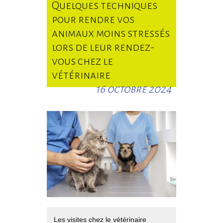
Quelques techniques
pour rendre vos
animaux moins stressés
lors de leur rendez-
vous chez le
vétérinaire
16 octobre 2024
Les visites chez le vétérinaire