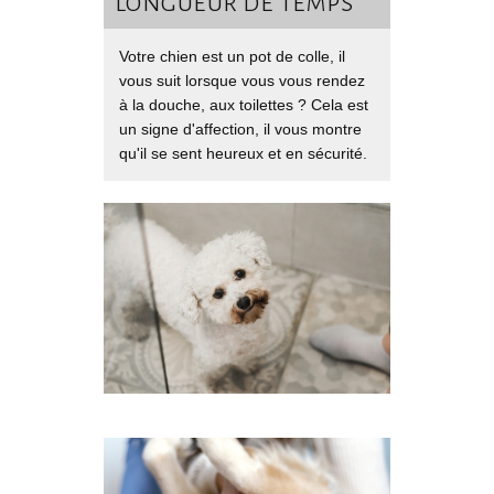
longueur de temps
Votre chien est un pot de colle, il
vous suit lorsque vous vous rendez
à la douche, aux toilettes ? Cela est
un signe d'affection, il vous montre
qu'il se sent heureux et en sécurité.