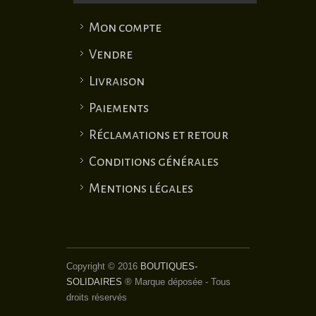
Mon compte
Vendre
Livraison
Paiements
Réclamations et retour
Conditions générales
Mentions légales
Copyright © 2016
BOUTIQUES-
SOLIDAIRES
® Marque déposée - Tous
droits réservés