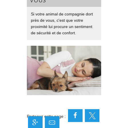
vous
Si votre animal de compagnie dort
près de vous, c'est que votre
proximité lui procure un sentiment
de sécurité et de confort.
Partagez cette page :