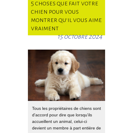
5 choses que fait votre
chien pour vous
montrer qu'il vous aime
vraiment
15 octobre 2024
Tous les propriétaires de chiens sont
d'accord pour dire que lorsqu'ils
accueillent un animal, celui-ci
devient un membre à part entière de