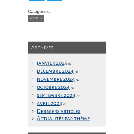
Catégories :
Animaux
Archives
janvier 2025
(1)
décembre 2024
(4)
novembre 2024
(4)
octobre 2024
(5)
septembre 2024
(1)
avril 2024
(1)
Derniers articles
Actualités par thème