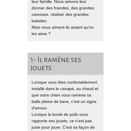
leur famille. Nous aimons leur
donner des friandes, des grandes
caresses, réaliser des grandes
balades.
Mais nous aiment-ils autant qu'on
les aime ?
1- Il ramène ses
jouets
Lorsque vous êtes confortablement
installé dans le canapé, au chaud et
que votre chien vous ramène sa
balle pleine de bave, c'est un signe
d'amour.
Lorsque la boule de poils vous
rapporte ses jouets, ce n'est pas
juste pour jouer. C'est sa façon de