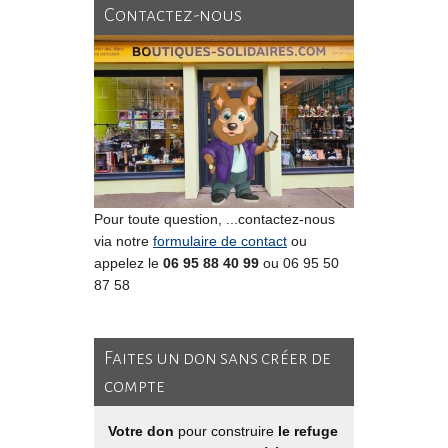
Contactez-nous
Pour toute question, ...contactez-nous
via notre
formulaire de contact
ou
appelez le
06 95 88 40 99
ou 06 95 50
87 58
Faites un don sans créer de
compte
Votre don
pour construire
le refuge