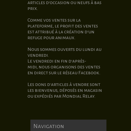
articles d'occasion ou neufs à bas
prix.
Comme vos ventes sur la
plateforme, le profit des ventes
est attribué à la création d'un
refuge pour animaux.
Nous sommes ouverts du lundi au
vendredi.
Le vendredi en fin d'après-
midi,
nous organisons des ventes
en direct sur le réseau Facebook.
Les dons d'articles à vendre sont
les bienvenus, déposés en magasin
ou expédiés par Mondial Relay.
Navigation