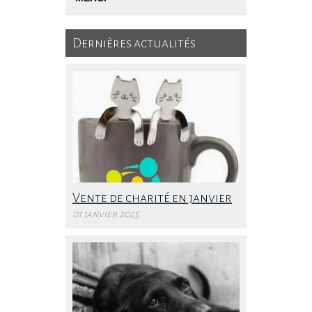
Dernières actualités
Vente de charité en janvier
01 janvier 2025