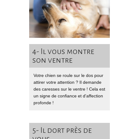
4- Il vous montre
son ventre
Votre chien se roule sur le dos pour
attirer votre attention ? Il demande
des caresses sur le ventre ! Cela est
un signe de confiance et d'affection
profonde !
5- Il dort près de