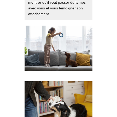
montrer qu'il veut passer du temps
avec vous et vous témoigner son
attachement.