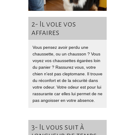
2- Il vole vos
affaires
Vous pensez avoir perdu une
chaussette, ou un chausson ? Vous
voyez vos chaussettes égarées loin
du panier ? Rassurez vous, votre
chien n'est pas cleptomane. Il trouve
du réconfort et de la sécurité dans
votre odeur. Votre odeur est pour lui
rassurante car elles lui permet de ne
pas angoisser en votre absence.
3- Il vous suit à